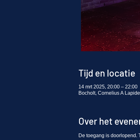
Tijd en locatie
14 mrt 2025, 20:00 – 22:00
Bocholt, Cornelius A Lapide
Over het even
De toegang is doorlopend. T