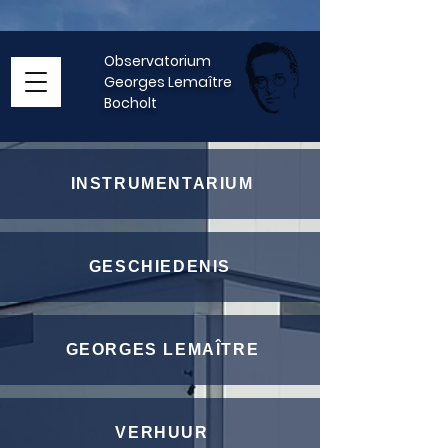
Observatorium
Georges Lemaître
Bocholt
INSTRUMENTARIUM
GESCHIEDENIS
GEORGES LEMAÎTRE
VERHUUR