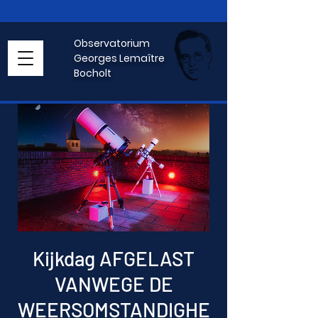
Observatorium
Georges Lemaître
Bocholt
Kijkdag AFGELAST
VANWEGE DE
WEERSOMSTANDIGHE