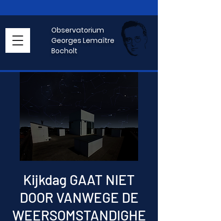
Observatorium
Georges Lemaître
Bocholt
Kijkdag GAAT NIET
DOOR VANWEGE DE
WEERSOMSTANDIGHE