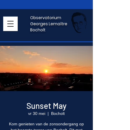
Observatorium
Georges Lemaître
Bocholt
Sunset May
vr 30 mei
  |  
Bocholt
Kom genieten van de zonsondergang op