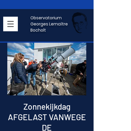
Observatorium
Georges Lemaître
Bocholt
Zonnekijkdag
AFGELAST VANWEGE
DE