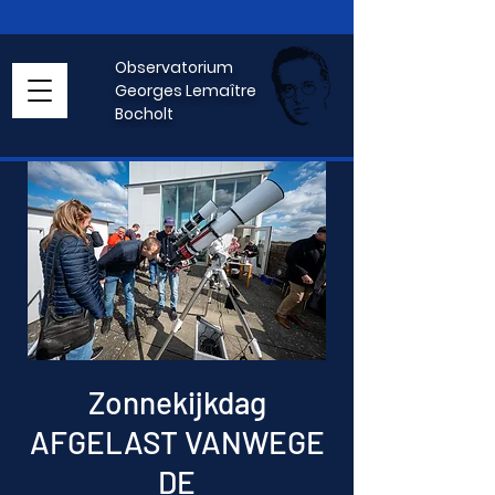
Observatorium
Georges Lemaître
Bocholt
Zonnekijkdag
AFGELAST VANWEGE
DE